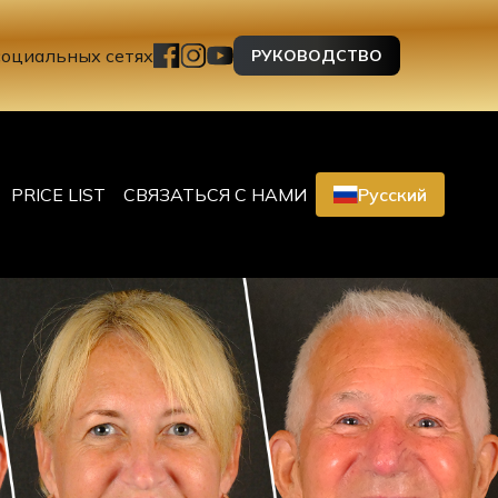
социальных сетях
РУКОВОДСТВО
PRICE LIST
СВЯЗАТЬСЯ С НАМИ
Русский