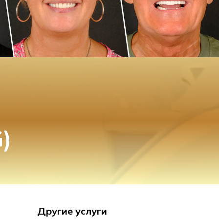
)
Другие услуги