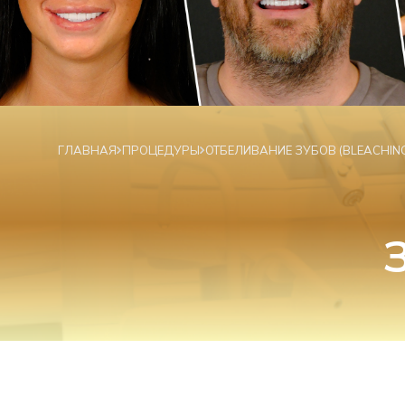
ГЛАВНАЯ
ПРОЦЕДУРЫ
ОТБЕЛИВАНИЕ ЗУБОВ (BLEACHIN