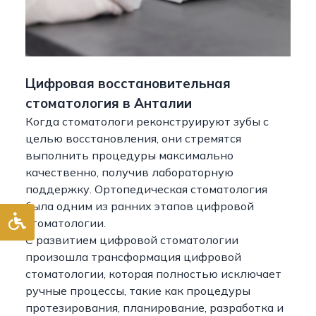
Цифровая восстановительная
стоматология в Анталии
Когда стоматологи реконструируют зубы с
целью восстановления, они стремятся
выполнить процедуры максимально
качественно, получив лабораторную
поддержку. Ортопедическая стоматология
была одним из ранних этапов цифровой
стоматологии.
С развитием цифровой стоматологии
произошла трансформация цифровой
стоматологии, которая полностью исключает
ручные процессы, такие как процедуры
протезирования, планирование, разработка и