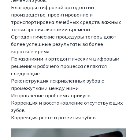
лечения зубов.
Благодаря цифровой ортодонтии
производство, проектирование и
транспортировка лечебных средств важны с
точки зрения экономии времени.
Ортодонтические процедуры теперь дают
более успешные результаты за более
короткое время.
Показаниями к ортодонтическим цифровым
решениям рабочего процесса являются
следующие:
Реконструкция искривленных зубов с
промежутками между ними.
Исправление проблемы прикуса.
Коррекция и восстановление отсутствующих
зубов.
Коррекция роста и развития зубов.