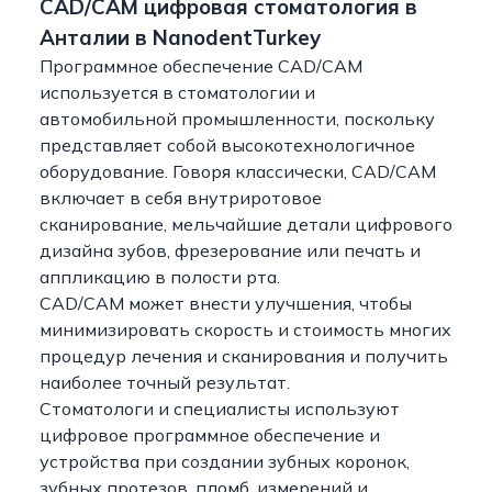
CAD/CAM цифровая стоматология в
Анталии в NanodentTurkey
Программное обеспечение CAD/CAM
используется в стоматологии и
автомобильной промышленности, поскольку
представляет собой высокотехнологичное
оборудование. Говоря классически, CAD/CAM
включает в себя внутриротовое
сканирование, мельчайшие детали цифрового
дизайна зубов, фрезерование или печать и
аппликацию в полости рта.
CAD/CAM может внести улучшения, чтобы
минимизировать скорость и стоимость многих
процедур лечения и сканирования и получить
наиболее точный результат.
Стоматологи и специалисты используют
цифровое программное обеспечение и
устройства при создании зубных коронок,
зубных протезов, пломб, измерений и