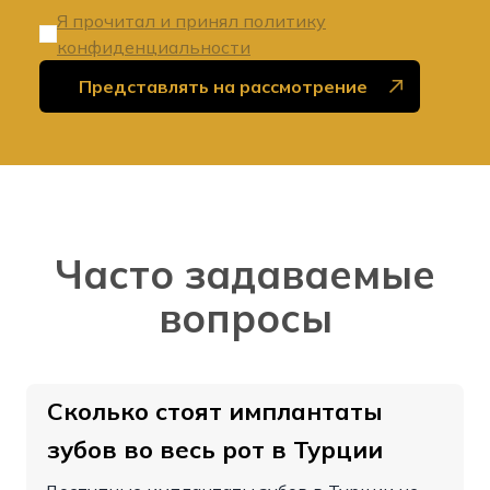
Я прочитал и принял политику
конфиденциальности
Представлять на рассмотрение
Часто задаваемые
вопросы
Сколько стоят имплантаты
зубов во весь рот в Турции