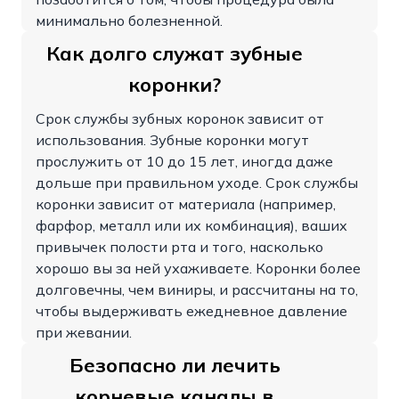
минимально болезненной.
Как долго служат зубные
коронки?
Срок службы зубных коронок зависит от
использования. Зубные коронки могут
прослужить от 10 до 15 лет, иногда даже
дольше при правильном уходе. Срок службы
коронки зависит от материала (например,
фарфор, металл или их комбинация), ваших
привычек полости рта и того, насколько
хорошо вы за ней ухаживаете. Коронки более
долговечны, чем виниры, и рассчитаны на то,
чтобы выдерживать ежедневное давление
при жевании.
Безопасно ли лечить
корневые каналы в