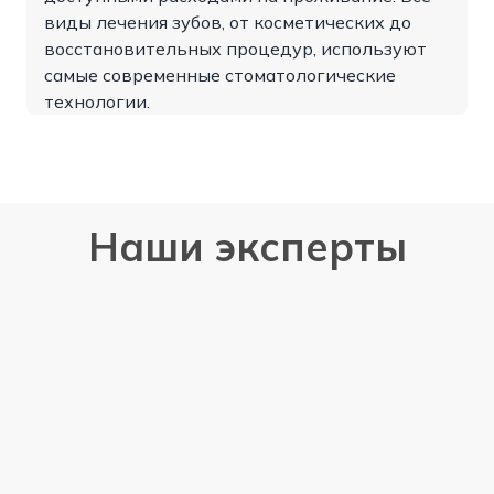
виды лечения зубов, от косметических до
восстановительных процедур, используют
самые современные стоматологические
технологии.
Наши эксперты