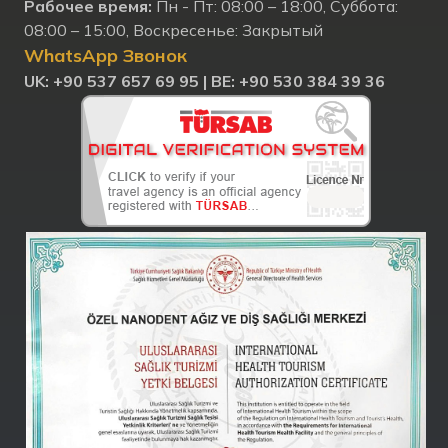
Рабочее время:
Пн - Пт: 08:00 – 18:00, Суббота:
08:00 – 15:00, Воскресенье: Закрытый
WhatsApp Звонок
UK: +90 537 657 69 95 |
BE: +90 530 384 39 36
Nanodent
Centre