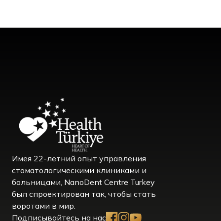
Имея 22-летний опыт управления
стоматологическими клиниками и
больницами, NanoDent Centre Turkey
был спроектирован так, чтобы стать
воротами в мир.
Подписывайтесь на нас