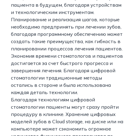
пациента в будущем, благодаря устройствам
и технологическим инструментам.
Планирование и реализация шагов, которые
необходимо предпринять при лечении зубов,
благодаря программному обеспечению может
создать такие преимущества, как гибкость в
планировании процессов лечения пациентов.
Экономия времени стоматологов и пациентов
достигается за счет быстрого прогресса и
завершения лечения. Благодаря цифровой
стоматологии традиционные методы
остались в стороне и была использована
каждая деталь технологии.
Благодаря технологиям цифровой
стоматологии пациенты могут сразу пройти
процедуру в клинике. Хранение цифровых
моделей зубов в Cloud storage, на диске или на
компьютере может сэкономить огромное