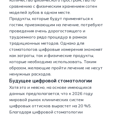
количество физического пространства по
сравнению с физическим хранением сотен
моделей зубов в одном месте.
Продукты, которые будут применяться к
гостям, приезжающим на лечение, потребуют
проведения очень дорогостоящего и
трудоемкого ряда процедур в рамках
традиционных методов. Однако для
стоматологов цифровые измерения экономят
как затраты, так и физические продукты,
которые необходимо использовать. Таким
образом, желающие пройти лечение не несут
ненужных расходов.
Будущее цифровой стоматологии
Хотя это и неясно, на основе имеющихся
данных предполагается, что к 2026 году
мировой рынок клинических систем
цифровых оттисков вырастет на 20 %5.
Благодаря цифровой стоматологии