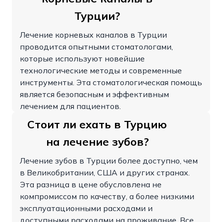
Турции?
Лечение корневых каналов в Турции
проводится опытными стоматологами,
которые используют новейшие
технологические методы и современные
инструменты. Эта стоматологическая помощь
является безопасным и эффективным
лечением для пациентов.
Стоит ли ехать в Турцию
на лечение зубов?
Лечение зубов в Турции более доступно, чем
в Великобритании, США и других странах.
Эта разница в цене обусловлена ​​не
компромиссом по качеству, а более низкими
эксплуатационными расходами и
доступными расходами на проживание. Все