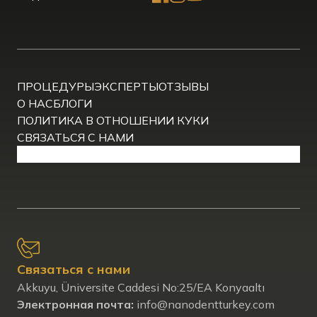
ПРОЦЕДУРЫ
ЭКСПЕРТЫ
ОТЗЫВЫ
О НАС
БЛОГИ
ПОЛИТИКА В ОТНОШЕНИИ КУКИ
СВЯЗАТЬСЯ С НАМИ
Связаться с нами
Akkuyu, Üniversite Caddesi No:25/EA Konyaaltı
Электронная почта:
info@nanodentturkey.com