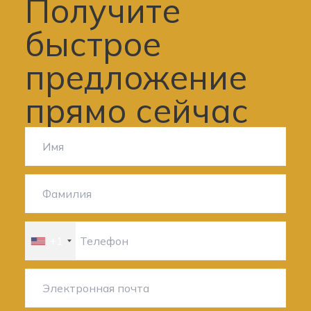
Получите
быстрое
предложение
прямо сейчас
+1