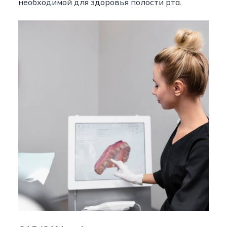
необходимой для здоровья полости рта.