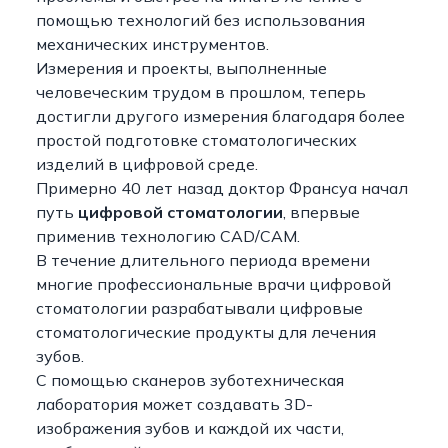
помощью технологий без использования
механических инструментов.
Измерения и проекты, выполненные
человеческим трудом в прошлом, теперь
достигли другого измерения благодаря более
простой подготовке стоматологических
изделий в цифровой среде.
Примерно 40 лет назад доктор Франсуа начал
путь
цифровой стоматологии
, впервые
применив технологию CAD/CAM.
В течение длительного периода времени
многие профессиональные врачи цифровой
стоматологии разрабатывали цифровые
стоматологические продукты для лечения
зубов.
С помощью сканеров зуботехническая
лаборатория может создавать 3D-
изображения зубов и каждой их части,