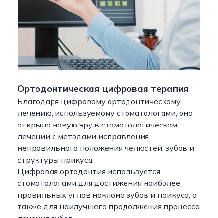
Ортодонтическая цифровая терапия
Благодаря цифровому ортодонтическому
лечению, используемому стоматологами, оно
открыло новую эру в стоматологическом
лечении с методами исправления
неправильного положения челюстей, зубов и
структуры прикуса.
Цифровая ортодонтия используется
стоматологами для достижения наиболее
правильных углов наклона зубов и прикуса, а
также для наилучшего продолжения процесса