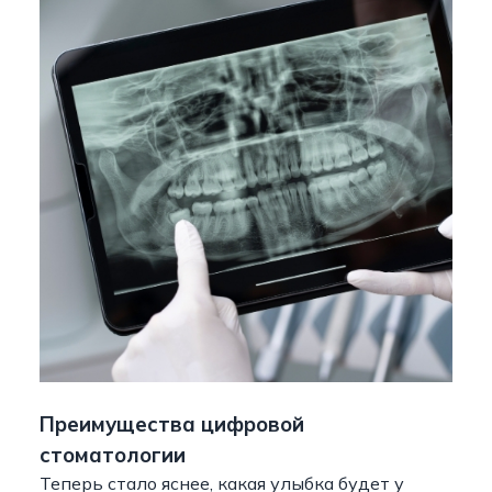
Преимущества цифровой
стоматологии
Теперь стало яснее, какая улыбка будет у