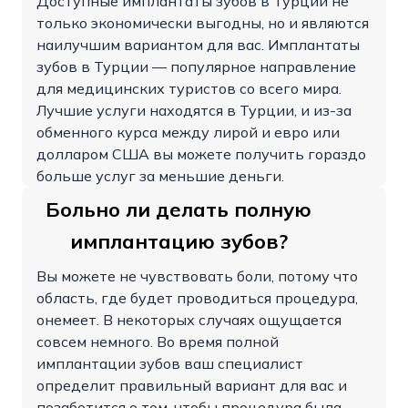
Доступные имплантаты зубов в Турции не
только экономически выгодны, но и являются
наилучшим вариантом для вас. Имплантаты
зубов в Турции — популярное направление
для медицинских туристов со всего мира.
Лучшие услуги находятся в Турции, и из-за
обменного курса между лирой и евро или
долларом США вы можете получить гораздо
больше услуг за меньшие деньги.
Больно ли делать полную
имплантацию зубов?
Вы можете не чувствовать боли, потому что
область, где будет проводиться процедура,
онемеет. В некоторых случаях ощущается
совсем немного. Во время полной
имплантации зубов ваш специалист
определит правильный вариант для вас и
позаботится о том, чтобы процедура была