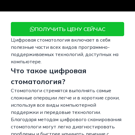
ПОЛУЧИТЬ ЦЕНУ СЕЙЧАС
Цифровая стоматология включает в себя
полезные части всех видов программно-
поддерживаемых технологий, доступных на
компьютере.
Что такое цифровая
стоматология?
Стоматологи стремятся выполнять самые
сложные операции легче и в короткие сроки,
используя все виды компьютерной
поддержки и передовые технологии.
Благодаря методам цифрового сканирования
стоматологи могут легко диагностировать
проблемы и быстрее начинать лечение с