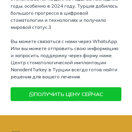
годы, особенно в 2024 году, Турция добилась
большого прогресса в цифровой
стоматологии и технологиях и получила
мировой статус.3
Вы можете связаться с нами через WhatsApp.
Или вы можете отправить свою информацию
и запросить поддержку через форму ниже.
Центр стоматологической имплантации
NanodentTurkey в Турции всегда готов найти
решения для вашего лечения.
ПОЛУЧИТЬ ЦЕНУ СЕЙЧАС