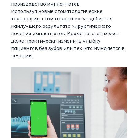
производство имплантатов.
Используя новые стоматологические
технологии, стоматологи могут добиться
наилучшего результата хирургического
лечения имплантатов. Кроме того, он может
даже практически изменить улыбку
пациентов без зубов или тех, кто нуждается в
лечении.