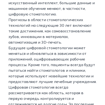
искусственный интеллект, большие данные и
машинное обучение меняют, в частности,
цифровую стоматологию.
Прогнозы в области стоматологических
технологий на следующие 30 лет включают
такие достижения, как самовосстановление
зубов, инновации в материалах,
автоматизация и 3D-печать.
Будущее цифровой стоматологии может
меняться и обновляться в зависимости от
приложений, оцифровывающих рабочие
процессы. Кроме того, пациенты всегда будут
пытаться найти стоматологов и клиники,
которые используют новейшие технологии и
предоставляют лучшие лечебные учреждения.
Цифровая стоматология всегда
рассматривается как область, которая в
первую очередь контролируется и
отслеживается на долгие годы. За последние