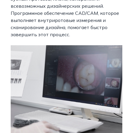
всевозможных дизайнерских решений.
Программное обеспечение CAD/CAM, которое
выполняет внутриротовые измерения и
сканирование дизайна, помогает быстро
завершить этот процесс.