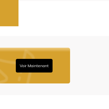
Voir Maintenant