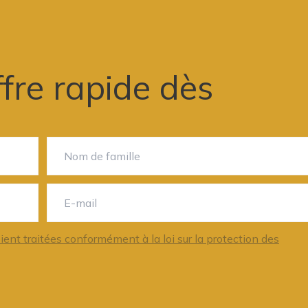
fre rapide dès
nt traitées conformément à la loi sur la protection des