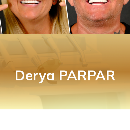
Derya PARPAR