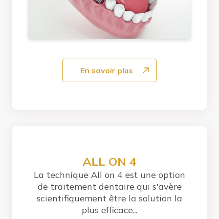
En savoir plus
ALL ON 4
La technique All on 4 est une option
de traitement dentaire qui s'avère
scientifiquement être la solution la
plus efficace...