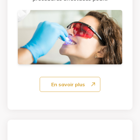
En savoir plus