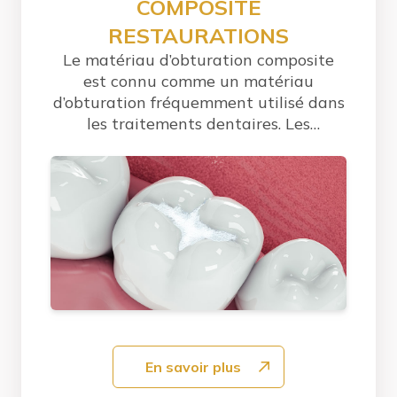
COMPOSITE
RESTAURATIONS
Le matériau d’obturation composite
est connu comme un matériau
d’obturation fréquemment utilisé dans
les traitements dentaires. Les
dentistes utilisent ce...
En savoir plus