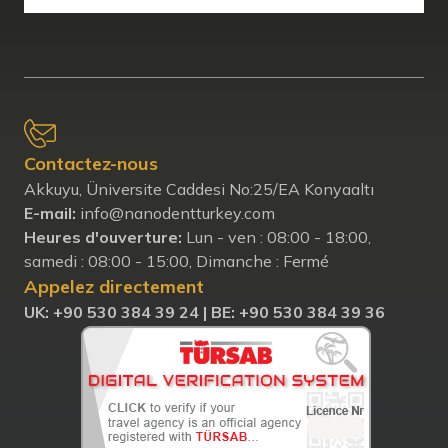
Contactez-nous
Akkuyu, Üniversite Caddesi No:25/EA Konyaaltı
E-mail:
info@nanodentturkey.com
Heures d'ouverture:
Lun - ven : 08:00 - 18:00,
samedi : 08:00 - 15:00, Dimanche : Fermé
Appelez directement
UK: ‪+90 530 384 39 24‬ |
BE: +90 530 384 39 36