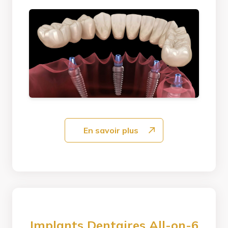
En savoir plus
Implants Dentaires All-on-6