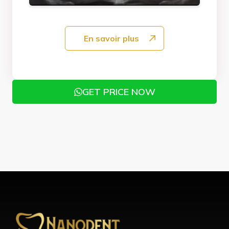
En savoir plus
GET PRICE NOW