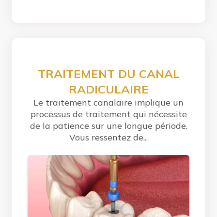
TRAITEMENT DU CANAL
RADICULAIRE
Le traitement canalaire implique un
processus de traitement qui nécessite
de la patience sur une longue période.
Vous ressentez de...