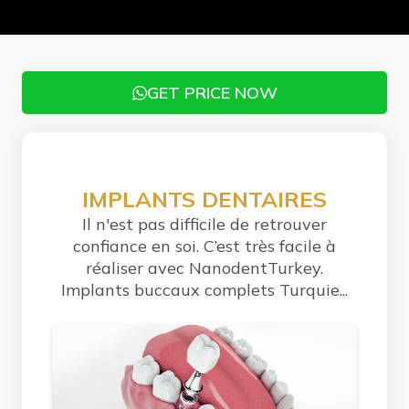
GET PRICE NOW
IMPLANTS DENTAIRES
Il n'est pas difficile de retrouver
confiance en soi. C’est très facile à
réaliser avec NanodentTurkey.
Implants buccaux complets Turquie...