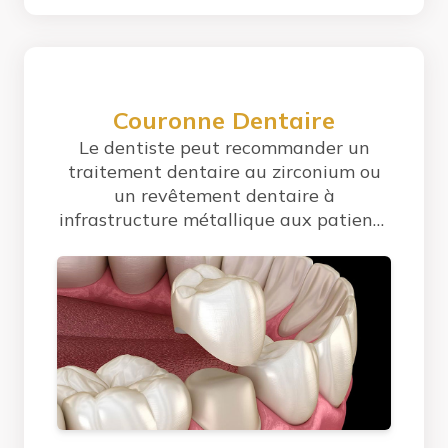
Couronne Dentaire
Le dentiste peut recommander un
traitement dentaire au zirconium ou
un revêtement dentaire à
infrastructure métallique aux patients
qui souhaitent...