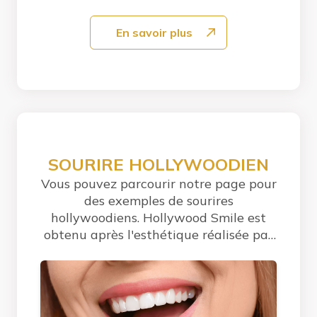
En savoir plus
SOURIRE HOLLYWOODIEN
Vous pouvez parcourir notre page pour
des exemples de sourires
hollywoodiens. Hollywood Smile est
obtenu après l'esthétique réalisée par
les...