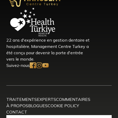
22 ans d'expérience en gestion dentaire et
hospitalière, Management Centre Turkey a
été conçu pour devenir la porte d'entrée
vers le monde.
Suivez-nous
TRAITEMENTS
EXPERTS
COMMENTAIRES
À PROPOS
BLOGUES
COOKIE POLICY
CONTACT