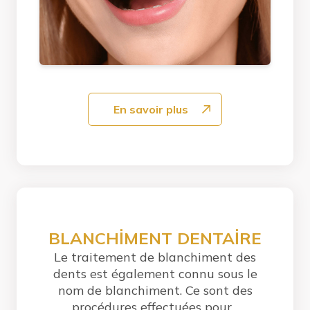
En savoir plus
BLANCHİMENT DENTAİRE
Le traitement de blanchiment des
dents est également connu sous le
nom de blanchiment. Ce sont des
procédures effectuées pour...