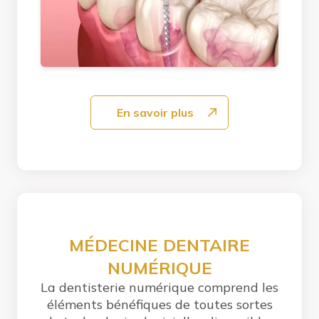
En savoir plus
MÉDECINE DENTAIRE
NUMÉRIQUE
La dentisterie numérique comprend les
éléments bénéfiques de toutes sortes