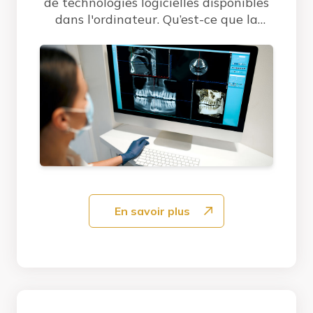
de technologies logicielles disponibles
dans l'ordinateur. Qu’est-ce que la
dentisterie...
En savoir plus