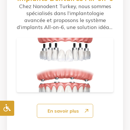
Chez Nanodent Turkey, nous sommes
spécialisés dans l’implantologie
avancée et proposons le système
d’implants All-on-6, une solution idéale
pour les...
En savoir plus