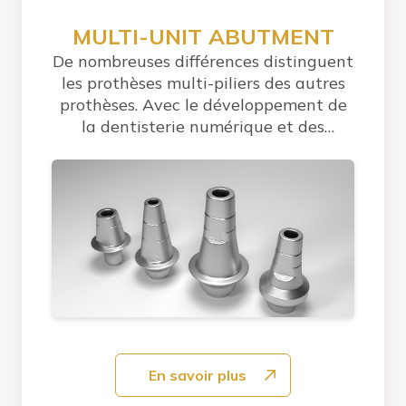
MULTI-UNIT ABUTMENT
De nombreuses différences distinguent
les prothèses multi-piliers des autres
prothèses. Avec le développement de
la dentisterie numérique et des
technologies...
En savoir plus