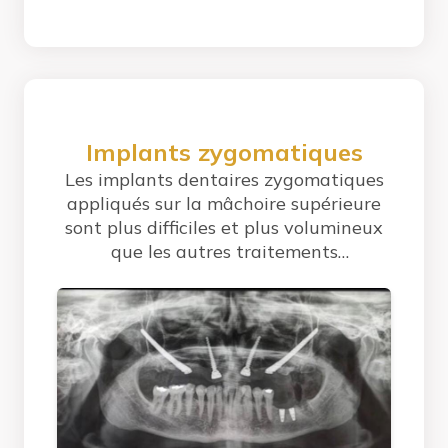
Implants zygomatiques
Les implants dentaires zygomatiques
appliqués sur la mâchoire supérieure
sont plus difficiles et plus volumineux
que les autres traitements
implantaires....