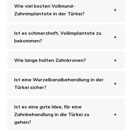
Wie viel kosten Vollmund-
Zahnimplantate in der Türkei?
Ist es schmerzhaft, Vollimplantate zu
bekommen?
Wie lange halten Zahnkronen?
Ist eine Wurzelkanalbehandlung in der
Türkei sicher?
Ist es eine gute Idee, für eine
Zahnbehandlung in die Türkei zu
gehen?