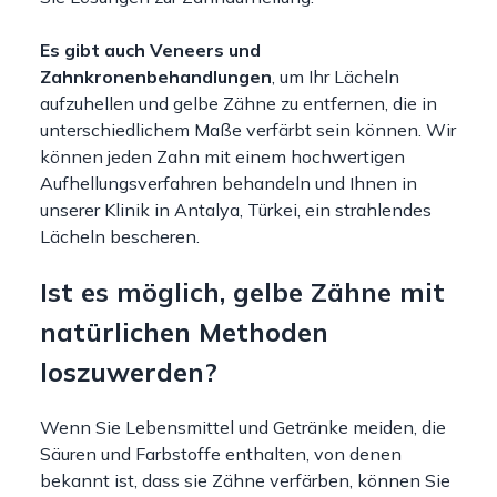
Es gibt auch Veneers und
Zahnkronenbehandlungen
, um Ihr Lächeln
aufzuhellen und gelbe Zähne zu entfernen, die in
unterschiedlichem Maße verfärbt sein können. Wir
können jeden Zahn mit einem hochwertigen
Aufhellungsverfahren behandeln und Ihnen in
unserer Klinik in Antalya, Türkei, ein strahlendes
Lächeln bescheren.
Ist es möglich, gelbe Zähne mit
natürlichen Methoden
loszuwerden?
Wenn Sie Lebensmittel und Getränke meiden, die
Säuren und Farbstoffe enthalten, von denen
bekannt ist, dass sie Zähne verfärben, können Sie