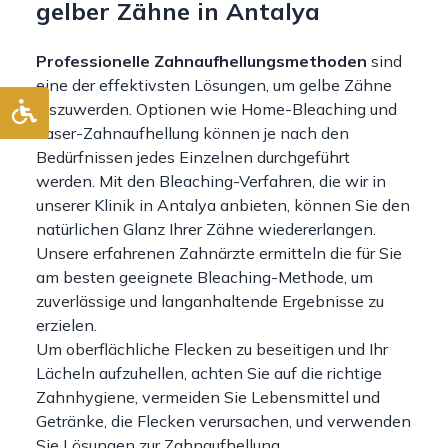
gelber Zähne in Antalya
Professionelle Zahnaufhellungsmethoden
sind
eine der effektivsten Lösungen, um gelbe Zähne
loszuwerden. Optionen wie Home-Bleaching und
Laser-Zahnaufhellung können je nach den
Bedürfnissen jedes Einzelnen durchgeführt
werden. Mit den Bleaching-Verfahren, die wir in
unserer Klinik in Antalya anbieten, können Sie den
natürlichen Glanz Ihrer Zähne wiedererlangen.
Unsere erfahrenen Zahnärzte ermitteln die für Sie
am besten geeignete Bleaching-Methode, um
zuverlässige und langanhaltende Ergebnisse zu
erzielen.
Um oberflächliche Flecken zu beseitigen und Ihr
Lächeln aufzuhellen, achten Sie auf die richtige
Zahnhygiene, vermeiden Sie Lebensmittel und
Getränke, die Flecken verursachen, und verwenden
Sie Lösungen zur Zahnaufhellung.