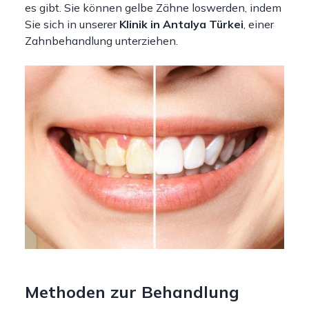
es gibt. Sie können gelbe Zähne loswerden, indem
Sie sich in unserer
Klinik in Antalya Türkei
, einer
Zahnbehandlung unterziehen.
Methoden zur Behandlung