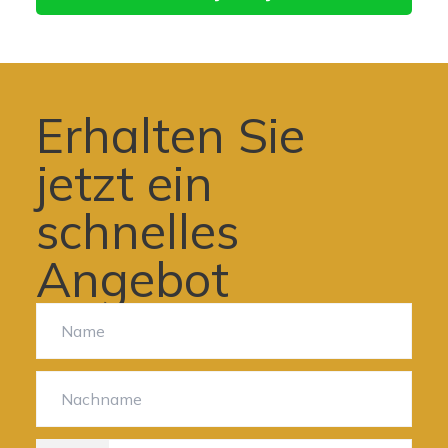
Erhalten Sie
jetzt ein
schnelles
Angebot