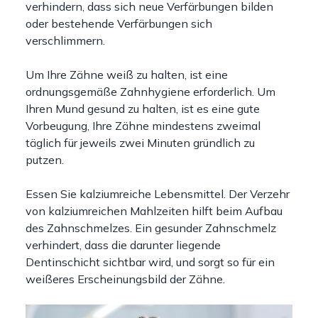
verhindern, dass sich neue Verfärbungen bilden
oder bestehende Verfärbungen sich
verschlimmern.
Um Ihre Zähne weiß zu halten, ist eine
ordnungsgemäße Zahnhygiene erforderlich. Um
Ihren Mund gesund zu halten, ist es eine gute
Vorbeugung, Ihre Zähne mindestens zweimal
täglich für jeweils zwei Minuten gründlich zu
putzen.
Essen Sie kalziumreiche Lebensmittel. Der Verzehr
von kalziumreichen Mahlzeiten hilft beim Aufbau
des Zahnschmelzes. Ein gesunder Zahnschmelz
verhindert, dass die darunter liegende
Dentinschicht sichtbar wird, und sorgt so für ein
weißeres Erscheinungsbild der Zähne.