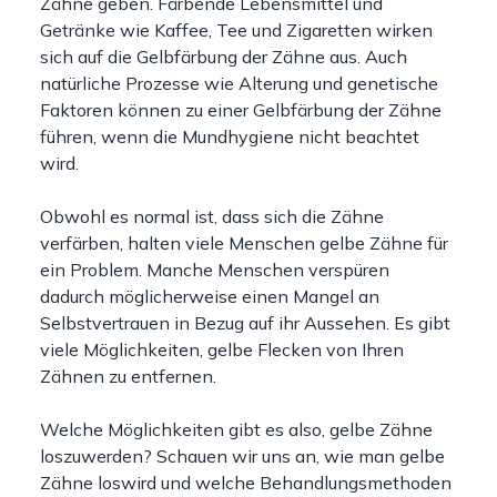
Zähne geben. Färbende Lebensmittel und
Getränke wie Kaffee, Tee und Zigaretten wirken
sich auf die Gelbfärbung der Zähne aus. Auch
natürliche Prozesse wie Alterung und genetische
Faktoren können zu einer Gelbfärbung der Zähne
führen, wenn die Mundhygiene nicht beachtet
wird.
Obwohl es normal ist, dass sich die Zähne
verfärben, halten viele Menschen gelbe Zähne für
ein Problem. Manche Menschen verspüren
dadurch möglicherweise einen Mangel an
Selbstvertrauen in Bezug auf ihr Aussehen. Es gibt
viele Möglichkeiten, gelbe Flecken von Ihren
Zähnen zu entfernen.
Welche Möglichkeiten gibt es also, gelbe Zähne
loszuwerden? Schauen wir uns an, wie man gelbe
Zähne loswird und welche Behandlungsmethoden