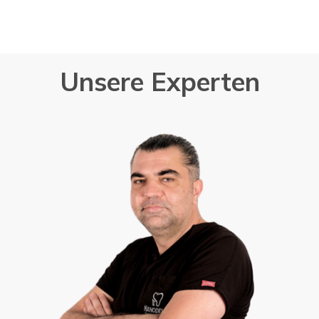
Unsere Experten