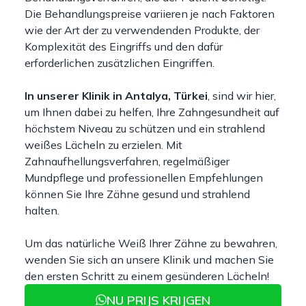
Die Behandlungspreise variieren je nach Faktoren
wie der Art der zu verwendenden Produkte, der
Komplexität des Eingriffs und den dafür
erforderlichen zusätzlichen Eingriffen.
In unserer Klinik in Antalya, Türkei
, sind wir hier,
um Ihnen dabei zu helfen, Ihre Zahngesundheit auf
höchstem Niveau zu schützen und ein strahlend
weißes Lächeln zu erzielen. Mit
Zahnaufhellungsverfahren, regelmäßiger
Mundpflege und professionellen Empfehlungen
können Sie Ihre Zähne gesund und strahlend
halten.
Um das natürliche Weiß Ihrer Zähne zu bewahren,
wenden Sie sich an unsere Klinik und machen Sie
den ersten Schritt zu einem gesünderen Lächeln!
NU PRIJS KRIJGEN