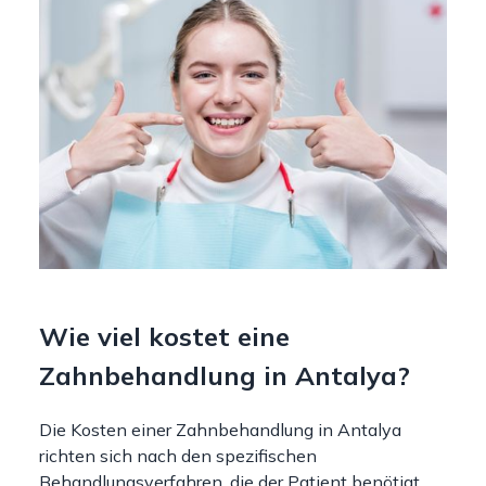
Wie viel kostet eine
Zahnbehandlung in Antalya?
Die Kosten einer Zahnbehandlung in Antalya
richten sich nach den spezifischen
Behandlungsverfahren, die der Patient benötigt.