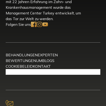
mit 22 Jahren Erfahrung im Zahn- und
Krankenhausmanagement wurde das
Management Center Turkey entwickelt, um
das Tor zur Welt zu werden.
Folgen Sie uns
BEHANDLUNGEN
EXPERTEN
BEWERTUNGEN
UM
BLOGS
COOKIEBELEID
KONTAKT