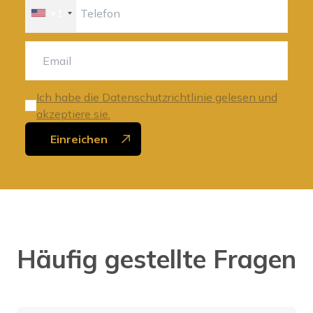
+1
Ich habe die Datenschutzrichtlinie gelesen und
akzeptiere sie.
Einreichen
Häufig gestellte Fragen