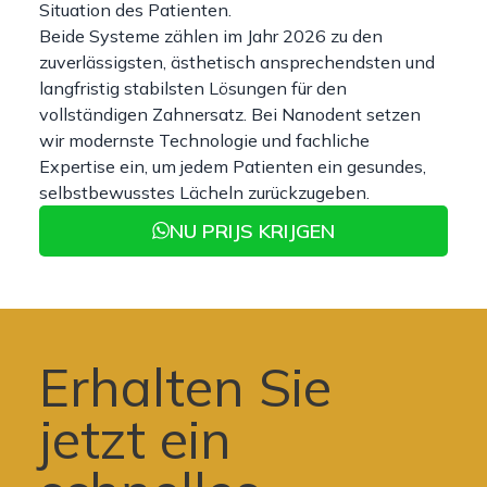
Situation des Patienten.
Beide Systeme zählen im Jahr 2026 zu den
zuverlässigsten, ästhetisch ansprechendsten und
langfristig stabilsten Lösungen für den
vollständigen Zahnersatz. Bei Nanodent setzen
wir modernste Technologie und fachliche
Expertise ein, um jedem Patienten ein gesundes,
selbstbewusstes Lächeln zurückzugeben.
NU PRIJS KRIJGEN
Erhalten Sie
jetzt ein