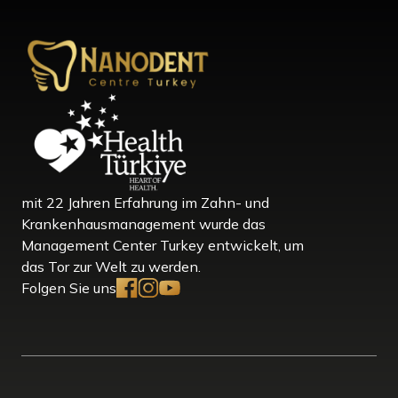
mit 22 Jahren Erfahrung im Zahn- und
Krankenhausmanagement wurde das
Management Center Turkey entwickelt, um
das Tor zur Welt zu werden.
Folgen Sie uns