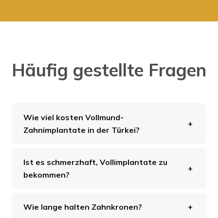
Häufig gestellte Fragen
Wie viel kosten Vollmund-
Zahnimplantate in der Türkei?
Ist es schmerzhaft, Vollimplantate zu
bekommen?
Wie lange halten Zahnkronen?