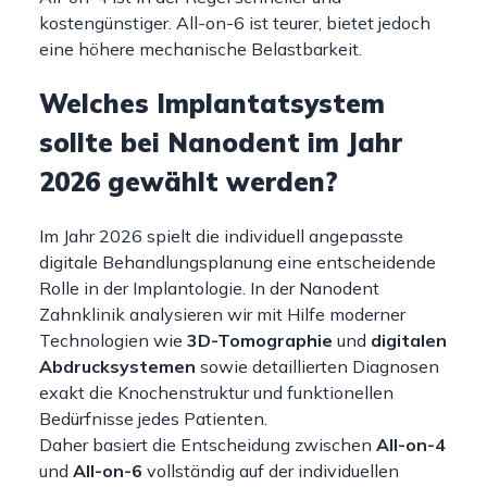
kostengünstiger. All-on-6 ist teurer, bietet jedoch
eine höhere mechanische Belastbarkeit.
Welches Implantatsystem
sollte bei Nanodent im Jahr
2026 gewählt werden?
Im Jahr 2026 spielt die individuell angepasste
digitale Behandlungsplanung eine entscheidende
Rolle in der Implantologie. In der Nanodent
Zahnklinik analysieren wir mit Hilfe moderner
Technologien wie
3D-Tomographie
und
digitalen
Abdrucksystemen
sowie detaillierten Diagnosen
exakt die Knochenstruktur und funktionellen
Bedürfnisse jedes Patienten.
Daher basiert die Entscheidung zwischen
All-on-4
und
All-on-6
vollständig auf der individuellen