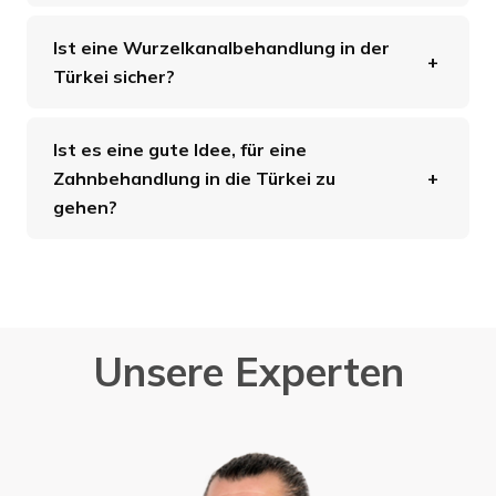
Ist eine Wurzelkanalbehandlung in der
Türkei sicher?
Ist es eine gute Idee, für eine
Zahnbehandlung in die Türkei zu
gehen?
Unsere Experten