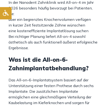
In der Nanodent Zahnklinik wird All-on-4 im Jahr
2026 besonders häufig bevorzugt bei Patienten,
die:
über ein begrenztes Knochenvolumen verfügen
in kurzer Zeit festsitzende Zähne wünschen
eine kosteneffiziente Implantatlösung suchen
Bei richtiger Planung liefert All-on-4 sowohl
ästhetisch als auch funktionell äußerst erfolgreiche
Ergebnisse.
Was ist die All-on-6-
Zahnimplantatbehandlung?
Das All-on-6-Implantatsystem basiert auf der
Unterstützung einer festen Prothese durch sechs
Implantate. Die zusätzlichen Implantate
ermöglichen eine gleichmäßigere Verteilung der
Kaubelastung im Kieferknochen und sorgen für