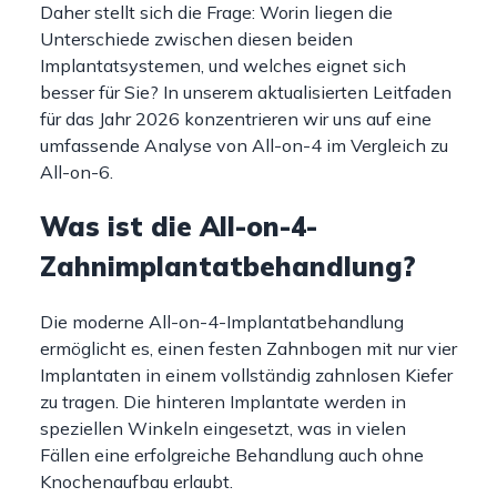
Daher stellt sich die Frage: Worin liegen die
Unterschiede zwischen diesen beiden
Implantatsystemen, und welches eignet sich
besser für Sie? In unserem aktualisierten Leitfaden
für das Jahr 2026 konzentrieren wir uns auf eine
umfassende Analyse von All-on-4 im Vergleich zu
All-on-6.
Was ist die All-on-4-
Zahnimplantatbehandlung?
Die moderne All-on-4-Implantatbehandlung
ermöglicht es, einen festen Zahnbogen mit nur vier
Implantaten in einem vollständig zahnlosen Kiefer
zu tragen. Die hinteren Implantate werden in
speziellen Winkeln eingesetzt, was in vielen
Fällen eine erfolgreiche Behandlung auch ohne
Knochenaufbau erlaubt.