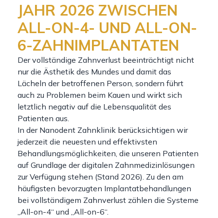
JAHR 2026 ZWISCHEN
ALL-ON-4- UND ALL-ON-
6-ZAHNIMPLANTATEN
Der vollständige Zahnverlust beeinträchtigt nicht
nur die Ästhetik des Mundes und damit das
Lächeln der betroffenen Person, sondern führt
auch zu Problemen beim Kauen und wirkt sich
letztlich negativ auf die Lebensqualität des
Patienten aus.
In der Nanodent Zahnklinik berücksichtigen wir
jederzeit die neuesten und effektivsten
Behandlungsmöglichkeiten, die unseren Patienten
auf Grundlage der digitalen Zahnmedizinlösungen
zur Verfügung stehen (Stand 2026). Zu den am
häufigsten bevorzugten Implantatbehandlungen
bei vollständigem Zahnverlust zählen die Systeme
„All-on-4“ und „All-on-6“.