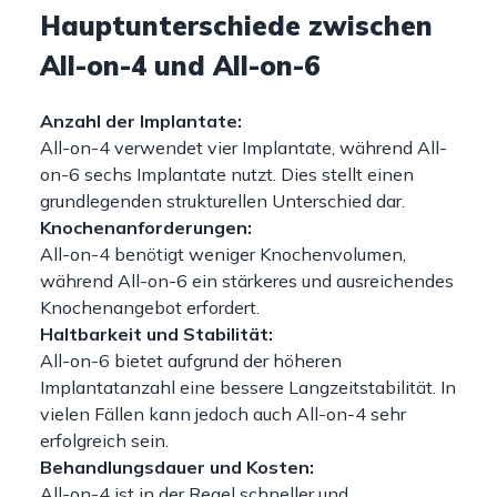
Hauptunterschiede zwischen
All-on-4 und All-on-6
Anzahl der Implantate:
All-on-4 verwendet vier Implantate, während All-
on-6 sechs Implantate nutzt. Dies stellt einen
grundlegenden strukturellen Unterschied dar.
Knochenanforderungen:
All-on-4 benötigt weniger Knochenvolumen,
während All-on-6 ein stärkeres und ausreichendes
Knochenangebot erfordert.
Haltbarkeit und Stabilität:
All-on-6 bietet aufgrund der höheren
Implantatanzahl eine bessere Langzeitstabilität. In
vielen Fällen kann jedoch auch All-on-4 sehr
erfolgreich sein.
Behandlungsdauer und Kosten:
All-on-4 ist in der Regel schneller und