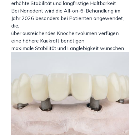
erhöhte Stabilität und langfristige Haltbarkeit.
Bei Nanodent wird die All-on-6-Behandlung im
Jahr 2026 besonders bei Patienten angewendet,
die:
über ausreichendes Knochenvolumen verfügen
eine höhere Kaukraft benötigen
maximale Stabilität und Langlebigkeit wünschen