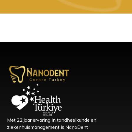
Met 22 jaar ervaring in tandheelkunde en
ziekenhuismanagement is NanoDent