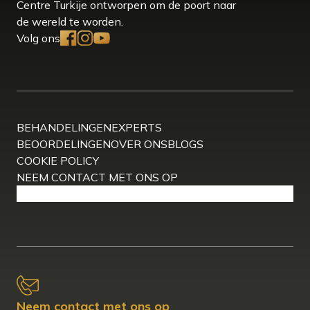
Centre Turkije ontworpen om de poort naar
de wereld te worden.
Volg ons
BEHANDELINGEN
EXPERTS
BEOORDELINGEN
OVER ONS
BLOGS
COOKIE POLICY
NEEM CONTACT MET ONS OP
Neem contact met ons op