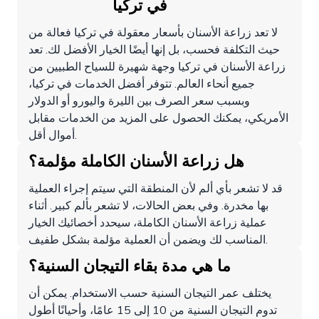
في تركيا
لا تعد زراعة الأسنان بأسعار معقولة في تركيا فعالة من
حيث التكلفة فحسب، بل إنها أيضًا الخيار الأفضل لك. تعد
زراعة الأسنان في تركيا وجهة شهيرة للسياح الطبيين من
جميع أنحاء العالم. تتوفر أفضل الخدمات في تركيا،
وبسبب سعر الصرف بين الليرة واليورو أو الدولار
الأمريكي، يمكنك الحصول على المزيد من الخدمات مقابل
أموال أقل.
هل زراعة الأسنان الكاملة مؤلمة؟
قد لا تشعر بأي ألم لأن المنطقة التي سيتم إجراء العملية
بها مخدرة. وفي بعض الحالات، لا تشعر بألم كبير. أثناء
عملية زراعة الأسنان الكاملة، سيحدد أخصائيك الخيار
المناسب لك ويضمن أن العملية مؤلمة بشكل طفيف.
ما هي مدة بقاء التيجان السنية؟
يختلف عمر التيجان السنية حسب الاستخدام. يمكن أن
تدوم التيجان السنية من 10 إلى 15 عامًا، وأحيانًا أطول