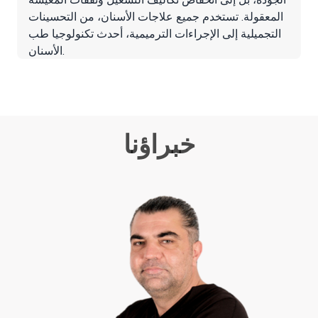
المعقولة. تستخدم جميع علاجات الأسنان، من التحسينات
التجميلية إلى الإجراءات الترميمية، أحدث تكنولوجيا طب
الأسنان.
خبراؤنا