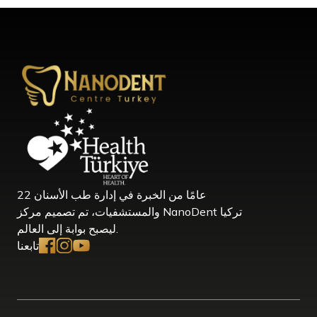
22 عامًا من الخبرة في إدارة طب الأسنان
والمستشفيات، تم تصميم مركز NanoDent تركيا
ليصبح بوابة إلى العالم.
تابعنا