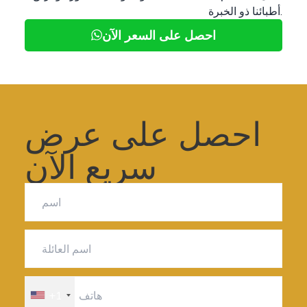
أطبائنا ذو الخبرة.
احصل على السعر الآن
احصل على عرض
سريع الآن
+1